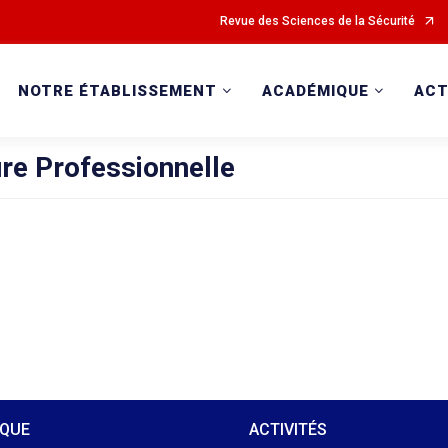
Revue des Sciences de la Sécurité
NOTRE ÉTABLISSEMENT
ACADÉMIQUE
ACT
re Professionnelle
IQUE
ACTIVITÉS