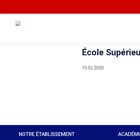
École Supérieu
10.02.2020
NOTRE ÉTABLISSEMENT
ACADÉM