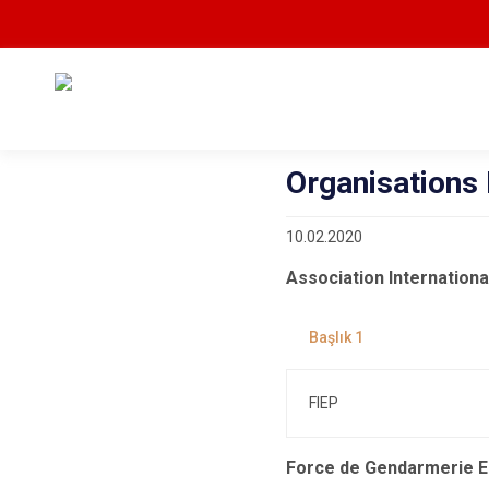
Organisations 
10.02.2020
Association Internationa
FIEP
Force de Gendarmerie 