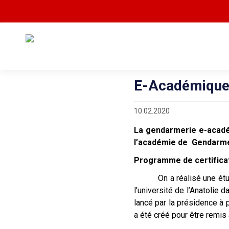
E-Académique
10.02.2020
La gendarmerie e-acadé
l’académie de Gendarmer
Programme de certificat
On a réalisé une ét
l’université de l’Anatolie
lancé par la présidence à 
a été créé pour être remi