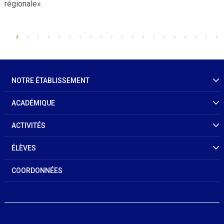
régionale».
NOTRE ÉTABLISSEMENT
ACADÉMIQUE
ACTIVITÉS
ÉLÈVES
COORDONNÉES