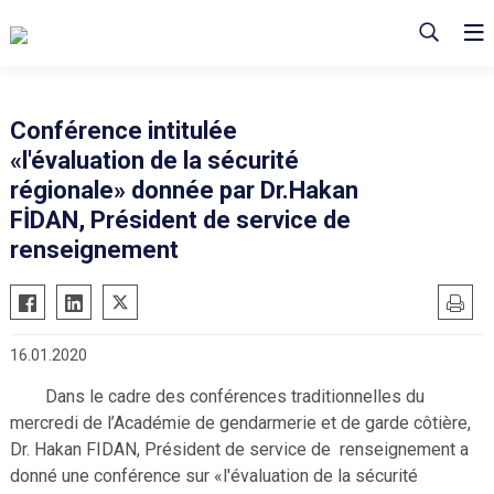
Conférence intitulée
«l'évaluation de la sécurité
régionale» donnée par Dr.Hakan
FİDAN, Président de service de
renseignement
16.01.2020
Dans le cadre des conférences traditionnelles du
mercredi de l’Académie de gendarmerie et de garde côtière,
Dr. Hakan FIDAN, Président de service de renseignement a
donné une conférence sur «l'évaluation de la sécurité