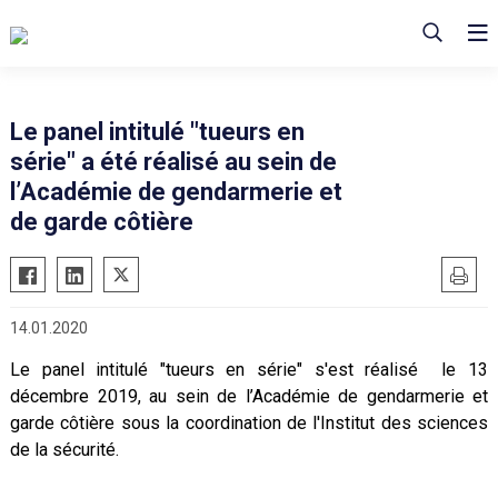
Le panel intitulé "tueurs en
série" a été réalisé au sein de
l’Académie de gendarmerie et
de garde côtière
14.01.2020
Le panel intitulé "tueurs en série" s'est réalisé le 13
décembre 2019, au sein de l’Académie de gendarmerie et
garde côtière sous la coordination de l'Institut des sciences
de la sécurité.