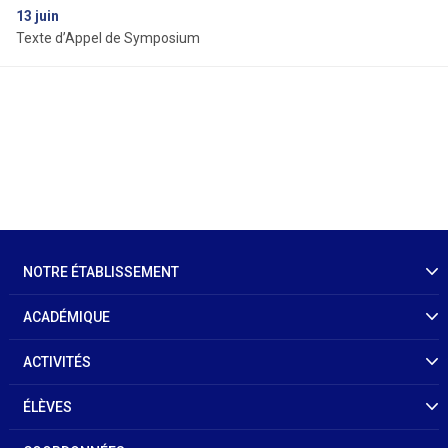
13
juin
Texte d’Appel de Symposium
NOTRE ÉTABLISSEMENT
ACADÉMIQUE
ACTIVITÉS
ÉLÈVES