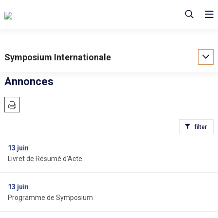
Symposium Internationale
Annonces
filter
13
juin
Livret de Résumé d’Acte
13
juin
Programme de Symposium